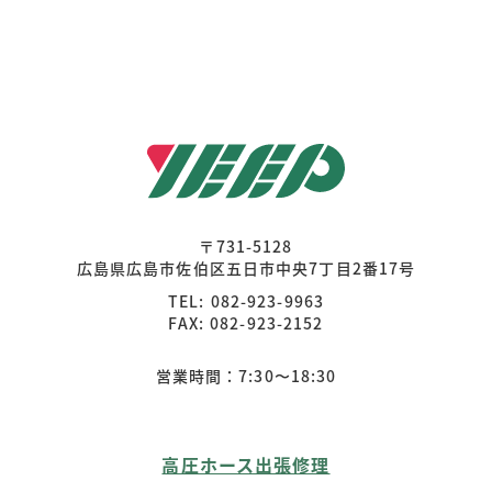
〒731-5128
広島県広島市佐伯区五日市中央7丁目2番17号
TEL: 082-923-9963
FAX: 082-923-2152
営業時間：7:30〜18:30
高圧ホース出張修理