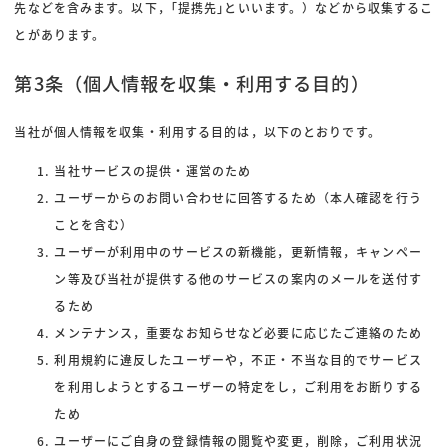
先などを含みます。以下，｢提携先｣といいます。）などから収集するこ
とがあります。
第3条（個人情報を収集・利用する目的）
当社が個人情報を収集・利用する目的は，以下のとおりです。
当社サービスの提供・運営のため
ユーザーからのお問い合わせに回答するため（本人確認を行う
ことを含む）
ユーザーが利用中のサービスの新機能，更新情報，キャンペー
ン等及び当社が提供する他のサービスの案内のメールを送付す
るため
メンテナンス，重要なお知らせなど必要に応じたご連絡のため
利用規約に違反したユーザーや，不正・不当な目的でサービス
を利用しようとするユーザーの特定をし，ご利用をお断りする
ため
ユーザーにご自身の登録情報の閲覧や変更，削除，ご利用状況