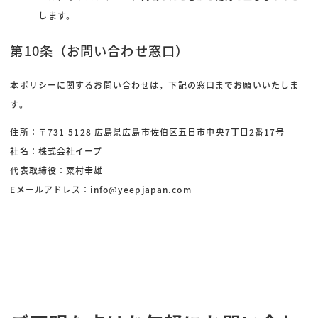
します。
第10条（お問い合わせ窓口）
本ポリシーに関するお問い合わせは，下記の窓口までお願いいたしま
す。
住所：〒731-5128 広島県広島市佐伯区五日市中央7丁目2番17号
社名：株式会社イープ
代表取締役：粟村幸雄
Eメールアドレス：info@yeepjapan.com