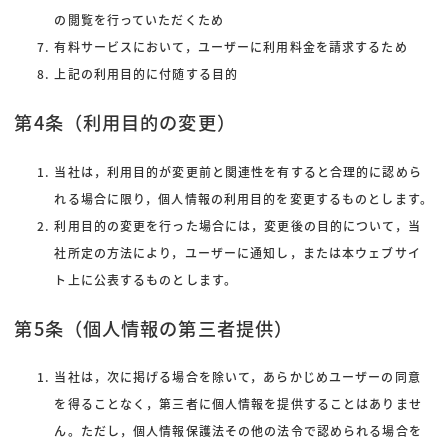
の閲覧を行っていただくため
有料サービスにおいて，ユーザーに利用料金を請求するため
上記の利用目的に付随する目的
第4条（利用目的の変更）
当社は，利用目的が変更前と関連性を有すると合理的に認めら
れる場合に限り，個人情報の利用目的を変更するものとします。
利用目的の変更を行った場合には，変更後の目的について，当
社所定の方法により，ユーザーに通知し，または本ウェブサイ
ト上に公表するものとします。
第5条（個人情報の第三者提供）
当社は，次に掲げる場合を除いて，あらかじめユーザーの同意
を得ることなく，第三者に個人情報を提供することはありませ
ん。ただし，個人情報保護法その他の法令で認められる場合を