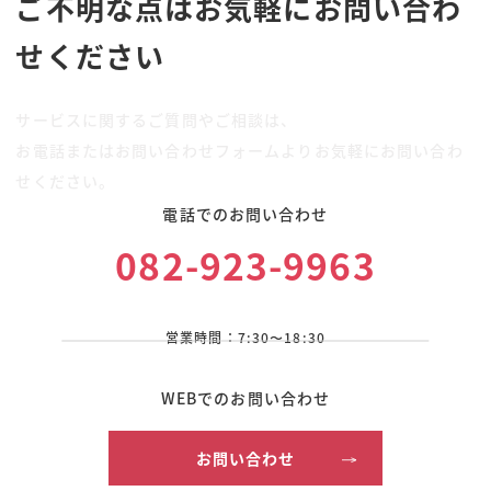
ご不明な点はお気軽にお問い合わ
せください
サービスに関するご質問やご相談は、
お電話またはお問い合わせフォームよりお気軽にお問い合わ
せください。
電話でのお問い合わせ
082-923-9963
営業時間：7:30〜18:30
WEBでのお問い合わせ
お問い合わせ